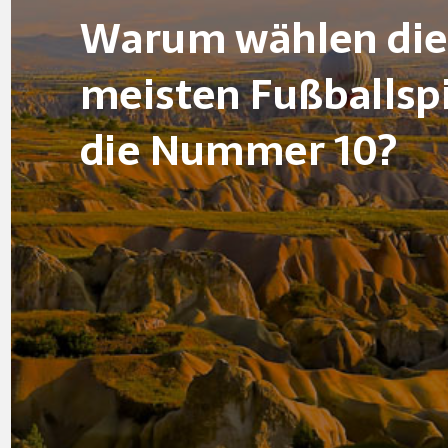
Warum wählen die
meisten Fußballsp
die Nummer 10?