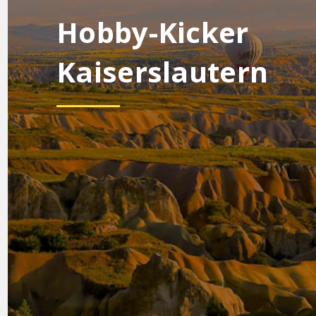
Hobby-Kicker
Kaiserslautern