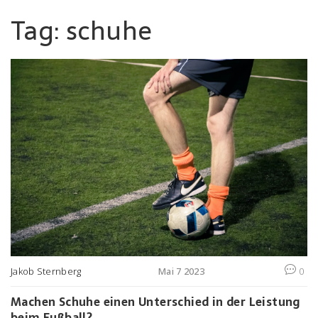
Tag: schuhe
Jakob Sternberg
Mai 7 2023
0
Machen Schuhe einen Unterschied in der Leistung
beim Fußball?